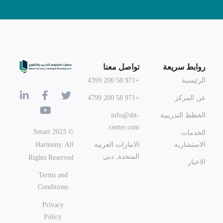
روابط سريعة
تواصل معنا
الرئيسية
+971 58 200 4399
عن المركز
+971 58 200 4799
الخطط التدريبية
info@sht-
center.com
© 2023 Smart
الخدمات
Harmony. All
الاستشارية
الامارات العربية
المتحدة, دبي
Rights Reserved
الاخبار
Terms and
Conditions
Privacy
Policy