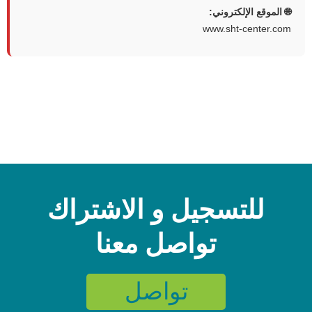
🌐 الموقع الإلكتروني:
www.sht-center.com
للتسجيل و الاشتراك
تواصل معنا
تواصل