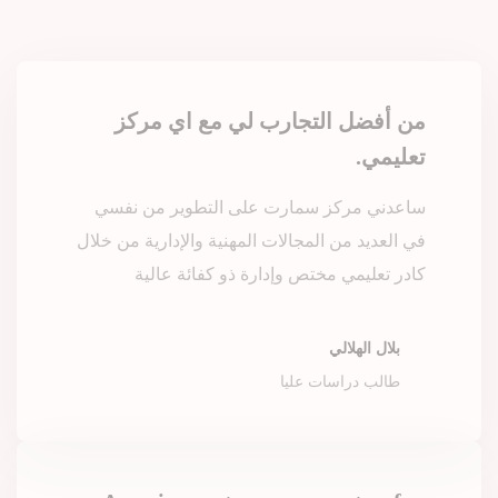
من أفضل التجارب لي مع اي مركز
تعليمي.
ساعدني مركز سمارت على التطوير من نفسي
في العديد من المجالات المهنية والإدارية من خلال
كادر تعليمي مختص وإدارة ذو كفائة عالية
بلال الهلالي
طالب دراسات عليا