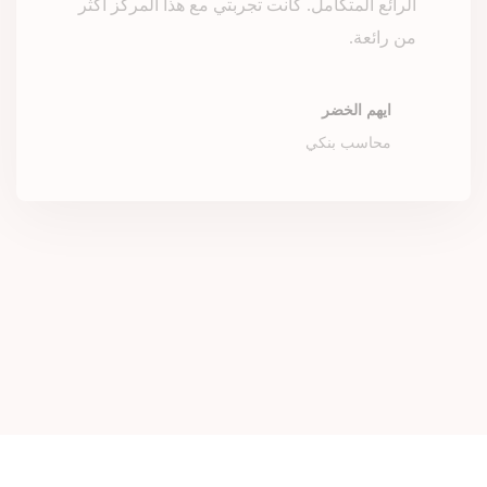
الرائع المتكامل. كانت تجربتي مع هذا المركز اكثر
من رائعة.
ايهم الخضر
محاسب بنكي