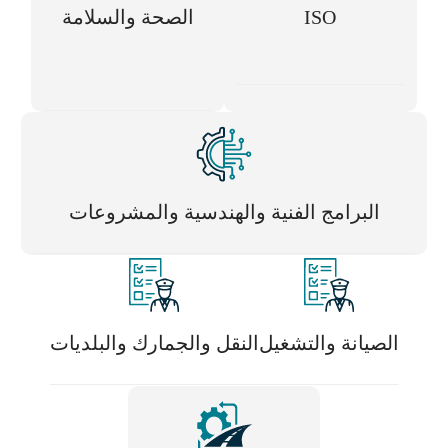
ISO
الصحة والسلامة
البرامج الفنية والهندسية والمشروعات
الصيانة والتشغيل
النقل والجمارك والبلديات