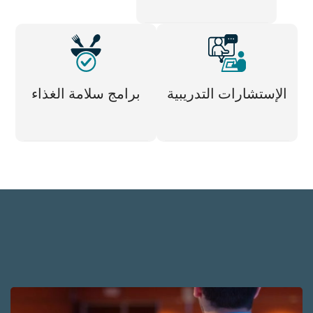
الإستشارات التدريبية
برامج سلامة الغذاء