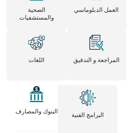
العمل الدبلوماسي
الصحية
والمستشفيات
المراجعة و التدقيق
اللغات
البنوك والمصارف
البرامج الفنية