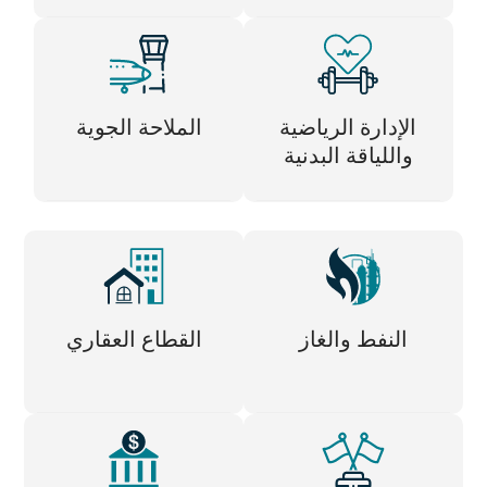
الإدارة الرياضية
الملاحة الجوية
واللياقة البدنية
النفط والغاز
القطاع العقاري