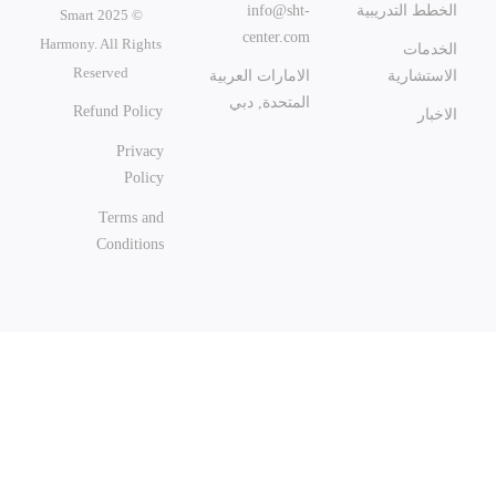
الخطط التدريبية
info@sht-
© 2025 Smart
center.com
Harmony. All Rights
الخدمات
Reserved
الاستشارية
الامارات العربية
المتحدة, دبي
Refund Policy
الاخبار
Privacy
Policy
Terms and
Conditions