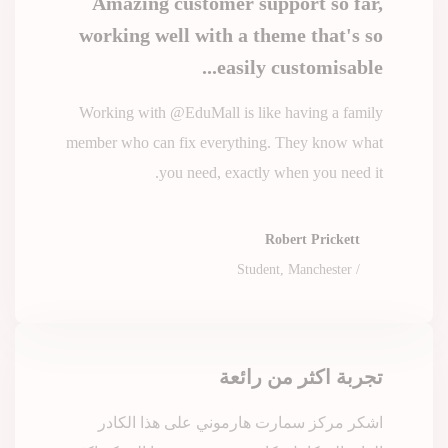
Amazing customer support so far,
working well with a theme that's so
easily customisable...
Working with @EduMall is like having a family
member who can fix everything. They know what
you need, exactly when you need it.
Robert Prickett
/ Student, Manchester
تجربة اكثر من رائعة
اشكر مركز سمارت هارموني على هذا الكادر