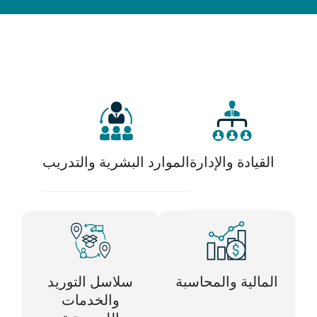
القيادة والإدارة
الموارد البشرية والتدريب
المالية والمحاسبة
سلاسل التوريد
والخدمات