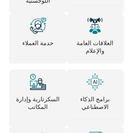
اللوجستية
العلاقات العامة
خدمة العملاء
والإعلام
برامج الذكاء
السكرتارية وإدارة
الاصطناعي
المكاتب