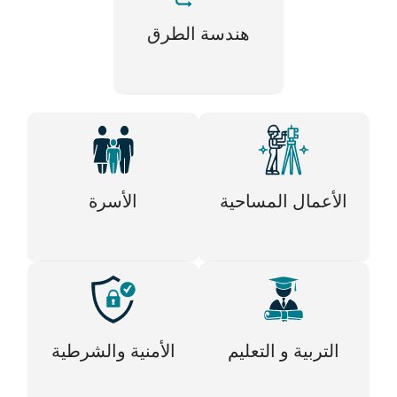
هندسة الطرق
الأعمال المساحية
الأسرة
التربية و التعليم
الأمنية والشرطية