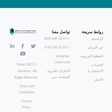
روابط سريعة
تواصل معنا
الرئيسية
+971 58 200 4399
عن المركز
+971 58 200 4799
الخطط التدريبية
info@sht-
center.com
© 2023 Smart
الخدمات
Harmony. All
الاستشارية
الامارات العربية
المتحدة, دبي
Rights Reserved
الاخبار
Terms and
Conditions
Privacy
Policy