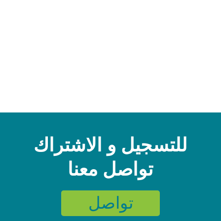
للتسجيل و الاشتراك
تواصل معنا
تواصل