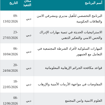
مكان
أسم البرنامج
التاريخ
التنفيذ
البرنامج التخصصي لتأهيل مديري ومشرفي الامن
09-
دبي
والعلاقات الحكومية
13/02/2026
الاستراتيجيات الحديثة في تنمية مهارات الإدراك
23-
دبي
والحس الامني والتفكير الذهني
27/03/2026
المهارات السلوكية لأفراد الشرطة المجتمعية في
06-
دبي
التعامل مع الجمهور
10/04/2026
20-
قواعد مكافحة الجرائم الإرهابية المعلوماتية
دبي
24/04/2026
18-
المفاوضات في مواجهة الأزمات الأمنية والإرهاب
دبي
22/05/2026
08-
العلوم الامنية وامن المجتمع
دبي
12/06/2026