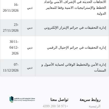
الاتجاهات الحديثة في الإشراف الأمني وإعداد
16-
الخطط والإستراتيجيات الامنية وفقا للمعايير
دبي
20/11/2026
الدولية
23-
إدارة التحقيقات في جرائم الإبتزاز الإلكتروني
دبي
27/11/2026
30/11-
إدارة التحقيقات في جرائم الإحتيال الرقمي
دبي
04/12-
2026
إدارة الأمن والتخطيط الوقائي لحماية الأصول و
07-
دبي
المنشآت
11/12/2026
روابط سريعة
تواصل معنا
الرئيسية
+971 58 200 4399