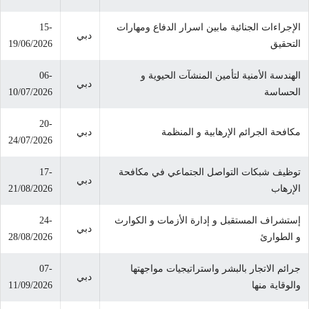
الإجراءات الجنائية مابين اسرار الدفاع ومهارات
15-
دبي
التحقيق
19/06/2026
الهندسة الأمنية لتأمين المنشآت الحيوية و
06-
دبي
الحساسة
10/07/2026
20-
مكافحة الجرائم الإرهابية و المنظمة
دبي
24/07/2026
توظيف شبكات التواصل الجتماعي في مكافحة
17-
دبي
الإرهاب
21/08/2026
إستشراف المستقبل و إدارة الأزمات و الكوارث
24-
دبي
و الطوارئ
28/08/2026
جرائم الاتجار بالبشر واستراتيجيات مواجهتها
07-
دبي
والوقاية منها
11/09/2026