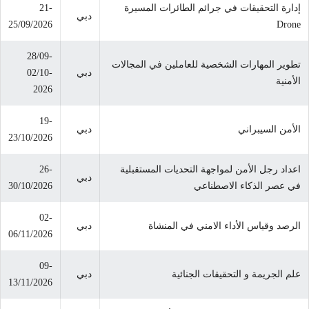
إدارة التحقيقات في جرائم الطائرات المسيرة
21-
دبي
25/09/2026
Drone
28/09-
تطوير المهارات الشخصية للعاملين في المجالات
دبي
02/10-
الأمنية
2026
19-
الأمن السيبراني
دبي
23/10/2026
اعداد رجل الأمن لمواجهة التحديات المستقبلية
26-
دبي
في عصر الذكاء الاصطناعي
30/10/2026
02-
الرصد وقياس الأداء الامني في المنشاة
دبي
06/11/2026
09-
علم الجريمة و التحقيقات الجنائية
دبي
13/11/2026