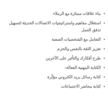
بناء علاقات ممتازة مع الزملاء
استغلال مفاهيم واستراتيجيات الاتصالات الحديثة لتسهيل
تدفق العمل
التعامل مع الشخصيات الصعبة
تعزيز الثقة بالنفس والحزم
طرح أفكارك والتأثير على الآخرين
الكتابة المهنية الفعالة
:
كتابة رسائل بريد الكتروني مؤثّرة
كتابة محاضر الاجتماعات