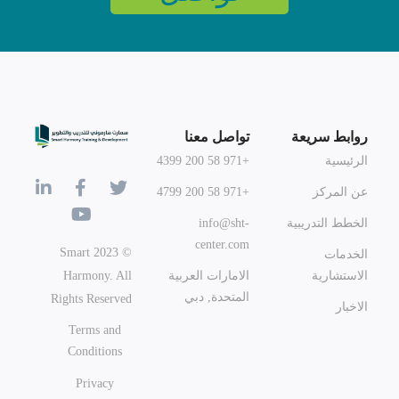
روابط سريعة
تواصل معنا
الرئيسية
+971 58 200 4399
عن المركز
+971 58 200 4799
الخطط التدريبية
info@sht-
center.com
© 2023 Smart
الخدمات
Harmony. All
الاستشارية
الامارات العربية
المتحدة, دبي
Rights Reserved
الاخبار
Terms and
Conditions
Privacy