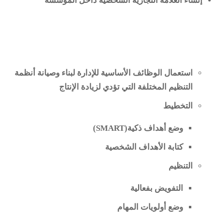
إنشاء العلامة التجارية الشخصية داخل المؤسسة
استعمال الوظائف الأساسية للإدارة لبناء وصيانة أنظمة
التنظيم المختلفة التي تؤدي لزيادة الإنتاج
التخطيط
وضع أهداف ذكية
(SMART)
كتابة الأهداف الشخصية
التنظيم
التفويض بفعالية
وضع أولويات المهام