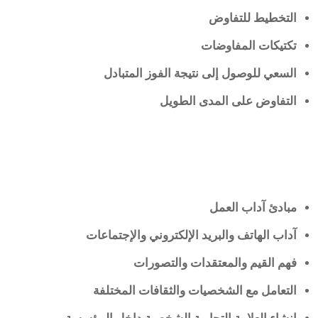
التخطيط للتفاوض
تكتيكات المفاوضات
السعي للوصول إلى نتيجة الفوز المتبادل
التفاوض على المدى الطويل
مبادئ آداب العمل
آداب الهاتف والبريد الإلكتروني والإجتماعات
فهم القيم والمعتقدات والتصورات
التعامل مع الشخصيات والثقافات المختلفة