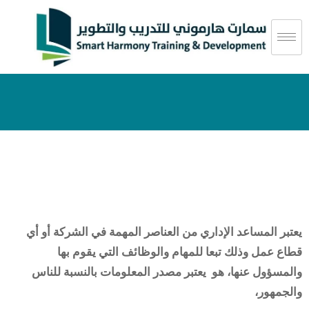
يعتبر المساعد الإداري من العناصر المهمة في الشركة أو أي
قطاع عمل وذلك تبعا للمهام والوظائف التي يقوم بها
والمسؤول عنها، هو يعتبر مصدر المعلومات بالنسبة للناس
والجمهور،