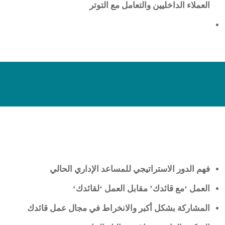
العملاء الداخليين والتعامل مع التوتر
فهم الدور الاستراتيجي للمساعد الإداري الحالي
العمل ‘مع قائدك’ مقابل العمل ‘لقائدك
‘
المشاركة بشكل أكبر والانخراط في مجال عمل قائدك