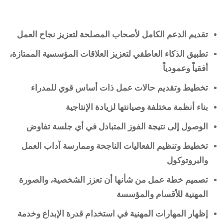
تقديم الدعم الكامل لأصحاب المصلحة لتعزيز نجاح العمل
تطبيق الذكاء العاطفي لتعزيز العلاقات المؤسسية الممتازة،
أفقياً وعمودياً
تخطيط وتقديم حالات عمل ذات أساس قوي للمدراء
بناء أنظمة مختلفة وصيانتها لزيادة الإنتاجية
الوصول إلى نتيجة الفوز المتبادل في أي جلسة تفاوض
تخطيط وتنظيم الفعاليات الناجحة وممارسة آداب العمل
والبروتوكول
تصميم خطة عمل من شأنها أن تعزز الشخصية، والصورة
المهنية للأقسام والمؤسسة
إظهار المهارات المهنية في استخدام قدرة الإبداع وخدمة