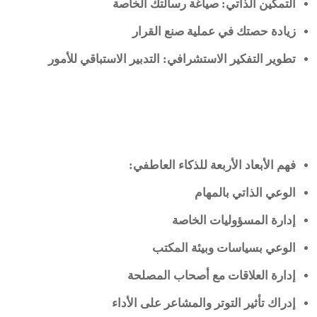
التمكين الذاتي: صياغة رسالتك الخاصة
زيادة حصتك في عملية صنع القرار
تطوير التفكير الاستشرافي: التدبير الاستباقي للأمور
فهم الأبعاد الأربعة للذكاء العاطفي
:
الوعي الذاتي بالمهام
إدارة المسؤوليات الخاصة
الوعي بسياسات وبيئة المكتب
إدارة العلاقات مع أصحاب المصلحة
إدراك تأثير التوتر والمشاعر على الأداء