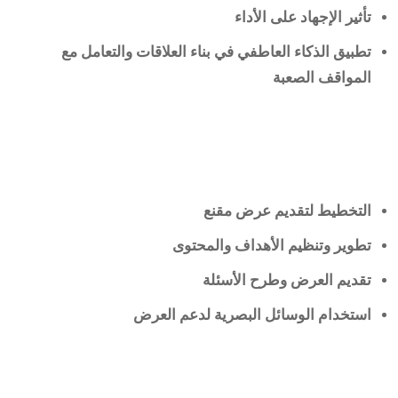
تأثير الإجهاد على الأداء
تطبيق الذكاء العاطفي في بناء العلاقات والتعامل مع
المواقف الصعبة
التخطيط لتقديم عرض مقنع
تطوير وتنظيم الأهداف والمحتوى
تقديم العرض وطرح الأسئلة
استخدام الوسائل البصرية لدعم العرض