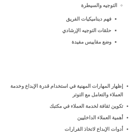
التوجيه والسيطرة
فهم
ديناميكيات
الفريق
حلقات التوجيه الإرشادي
وضع مقاييس مفيدة
إظهار المهارات المهنية في استخدام قدرة الإبداع وخدمة
العملاء والتعامل مع التوتر
تكوين ثقافة لخدمة العملاء في مكتبك
أهمية العملاء الداخليين
أدوات الإبداع لاتخاذ القرارات