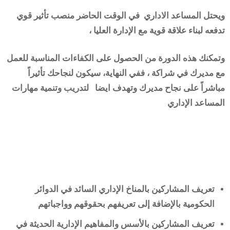
ويحتل المساعد الاداري في الوقت الحاضر منصب تأثير قوي
تدفعه لبناء علاقة قوية مع الإدارة العليا ،
وتمكنك هذه الدورة من الحصول على الكفاءات المناسبة للعمل
مع مديرك في شراكة ، ففي النهاية، سيكون لنجاحك تأثيراً
مباشراً على نجاح مديرك وتهدف ايضا لتدريب وتنمية مهارات
المساعد الإداري
تعريف المشاركين بالمناخ الإداري السائد في الدوائر
الحكومية بالإضافة إلى تعريفهم بحقوقهم وواجباتهم
تعريف المشاركين بالأسس والمفاهيم الإدارية الحديثة في