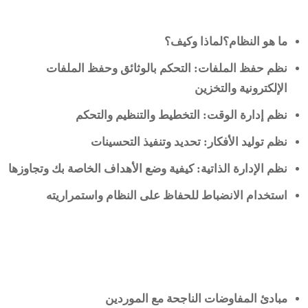
ما هو النظام؟لماذا وكيف؟
نظم حفظ الملفات: التحكم بالوثائق وحفظ الملفات
الإلكترونية والتخزين
نظم إدارة الوقت: التخطيط والتنظيم والتحكم
نظم توليد الأفكار: تحديد وتنفيذ التحسينات
نظم الإدارة الذاتية: كيفية وضع الأهداف الخاصة بك وتجاوزها
استخدام الانضباط للحفاظ على النظام واستمراريته
مبادئ المفاوضات الناجحة مع الموردين