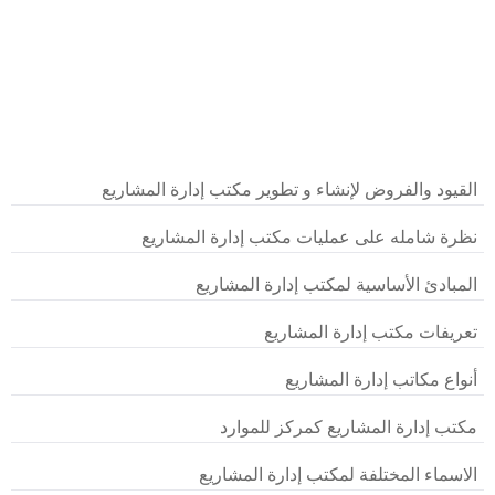
القيود والفروض لإنشاء و تطوير مكتب إدارة المشاريع
نظرة شامله على عمليات مكتب إدارة المشاريع
المبادئ الأساسية لمكتب إدارة المشاريع
تعريفات مكتب إدارة المشاريع
أنواع مكاتب إدارة المشاريع
مكتب إدارة المشاريع كمركز للموارد
الاسماء المختلفة لمكتب إدارة المشاريع