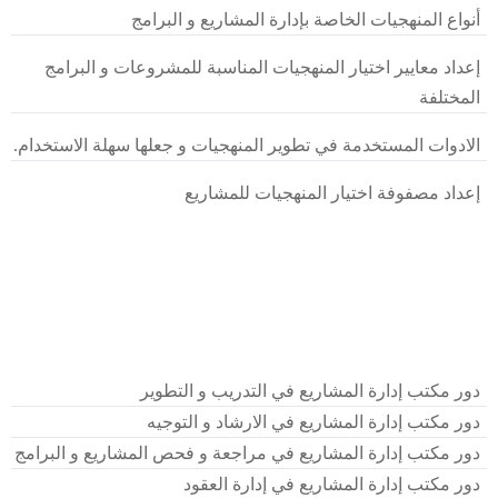
أنواع المنهجيات الخاصة بإدارة المشاريع و البرامج
إعداد معايير اختيار المنهجيات المناسبة للمشروعات و البرامج
المختلفة
الادوات المستخدمة في تطوير المنهجيات و جعلها سهلة الاستخدام.
إعداد مصفوفة اختيار المنهجيات للمشاريع
دور مكتب إدارة المشاريع في التدريب و التطوير
دور مكتب إدارة المشاريع في الارشاد و التوجيه
دور مكتب إدارة المشاريع في مراجعة و فحص المشاريع و البرامج
دور مكتب إدارة المشاريع في إدارة العقود