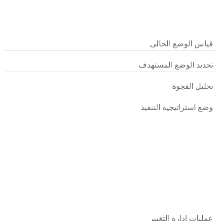
قياس الوضع الحالي
تحديد الوضع المستهدف
تحليل الفجوة
وضع استراتيجية التنفيذ
عمليات إدارة التغيير