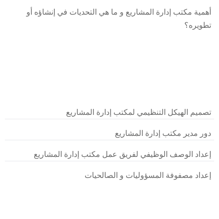
أهمية مكتب إدارة المشاريع و ما هي التحديات في إنشاؤه أو
تطويره؟
تصميم الهيكل التنظيمي لمكتب إدارة المشاريع
دور مدير مكتب إدارة المشاريع
إعداد الوصف الوظيفي لفريق عمل مكتب إدارة المشاريع
إعداد مصفوفة المسؤوليات و الصالحيات