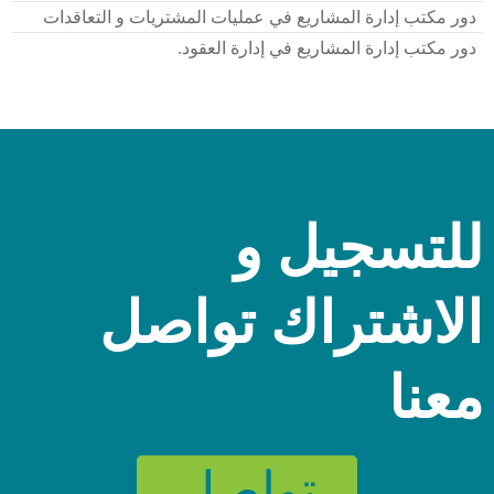
دور مكتب إدارة المشاريع في عمليات المشتريات و التعاقدات
دور مكتب إدارة المشاريع في إدارة العقود.
للتسجيل و
الاشتراك تواصل
معنا
تواصل