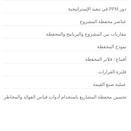
دور PPM في تنفيذ الإستراتيجية
عناصر محفظة المشروع
مقارنات بين المشروع والبرنامج والمحفظة
نموذج المحفظة
أقماع / فلاتر المحفظة
فلترة القرارات
عملية صنع القيمة
تحسين محفظة المشاريع باستخدام أدوات قياس الفوائد والمخاطر