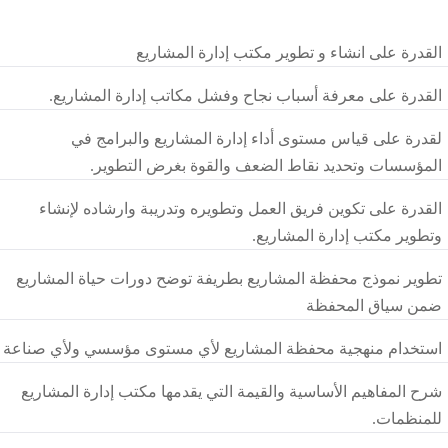
القدرة على انشاء و تطوير مكتب إدارة المشاريع
القدرة على معرفة أسباب نجاح وفشل مكاتب إدارة المشاريع.
لقدرة على قياس مستوى أداء إدارة المشاريع والبرامج في
المؤسسات وتحديد نقاط الضعف والقوة بغرض التطوير.
القدرة على تكوين فريق العمل وتطويره وتدريبة وارشاده لإنشاء
وتطوير مكتب إدارة المشاريع.
تطوير نموذج محفظة المشاريع بطريفة توضح دورات حياة المشاريع
ضمن سياق المحفظة
استخدام منهجية محفظة المشاريع لأي مستوى مؤسسي ولأي صناعة
شرح المفاهيم الأساسية والقيمة التي يقدمها مكتب إدارة المشاريع
للمنظمات.