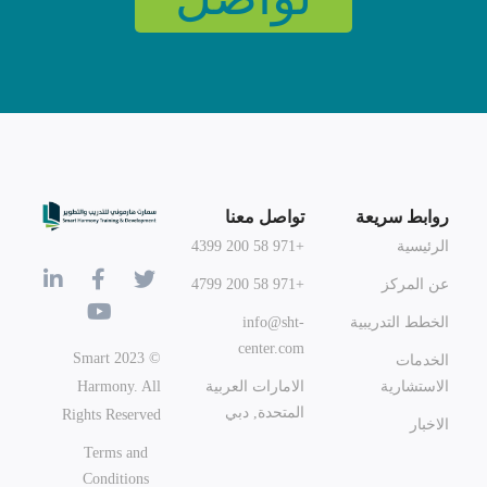
روابط سريعة
تواصل معنا
الرئيسية
+971 58 200 4399
عن المركز
+971 58 200 4799
الخطط التدريبية
info@sht-
center.com
© 2023 Smart
الخدمات
Harmony. All
الاستشارية
الامارات العربية
المتحدة, دبي
Rights Reserved
الاخبار
Terms and
Conditions