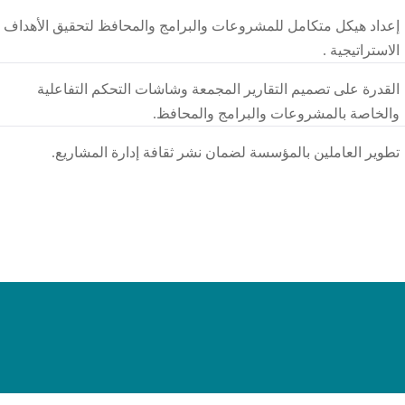
إعداد هيكل متكامل للمشروعات والبرامج والمحافظ لتحقيق الأهداف
الاستراتيجية .
القدرة على تصميم التقارير المجمعة وشاشات التحكم التفاعلية
والخاصة بالمشروعات والبرامج والمحافظ.
تطوير العاملين بالمؤسسة لضمان نشر ثقافة إدارة المشاريع.