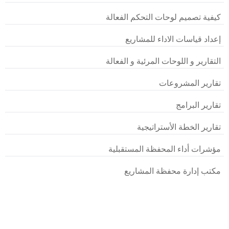
كيفية تصميم لوحات التحكم الفعالة
إعداد قياسات الاداء للمشاريع
التقارير و اللوحات المرئية و الفعالة
تقارير المشروعات
تقارير البرامج
تقارير الخطة الأستراتيجية
مؤشرات أداء المحفظة المستقبلية
مكتب إدارة محفظة المشاريع