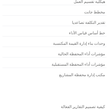
هيكلية تقسيم العمل
مخطط جانت
تقدير التكلفة تصاعديا
خط أساس قياس الأداء
وحدات بناء إدارة القيمة المكتسبة
مؤشرات أداء المحفظة الحالية
مؤشرات أداء المحفظة المستقبلية
مكتب إدارة محفظة المشاريع
كيفية تصميم التقارير الفعالة