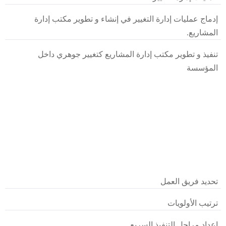
إدماج عمليات إدارة التغيير في إنشاء و تطوير مكتب إدارة
المشاريع.
تنفيذ و تطوير مكتب إدارة المشاريع كتغيير جوهري داخل
المؤسسة
تحديد فريق العمل
ترتيب الأولويات
إعداد مراحل التنفيذ السريع