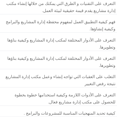
التعرف على التقنيات و الطرق التي يمكنك من خلالها إنشاء مكتب
إدارة مشاريع يقدم قيمة حقيقية لبيئة العمل.
فهم كيفية التطبيق العمل لمفهوم محفظة إدارة المشاريع والبرامج
وكيفية إنشاؤها.
التعرف على الأدوار المختلفة لمكتب إدارة المشاريع وكيفية بناؤها
وتطويرها.
التعرف على الأدوار المختلفة لمكتب إدارة المشاريع وكيفية بناؤها
وتطويرها.
التغلب على العقبات التي تواجه إنشاء وعمل مكتب إدارة المشاريع
نتيجة رفض التغيير
التعرف على الأدوات اللازمة وكيفية استخدامها خطوة بخطوة
للحصول على مكتب إدارة مشاريع فعال.
كيفية تحديد المنهجيات المناسبة للمشروعات والبرامج .