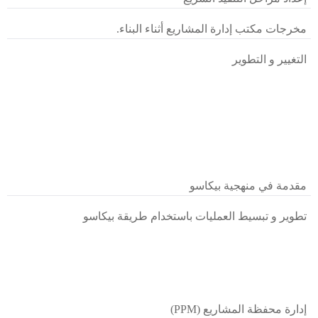
مخرجات مكتب إدارة المشاريع أثناء البناء.
التغيير و التطوير
مقدمة في منهجية بيكاسو
تطوير و تبسيط العمليات باستخدام طريقة بيكاسو
إدارة محفظة المشاريع (PPM)