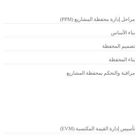
مراحل إدارة محفظة المشاريع (PPM)
بناء الأساس
تصميم المحفظة
بناء المحفظة
مراقبة والتحكم بمحفظة المشاريع
تأسيس إدارة القيمة المكتسبة (EVM)